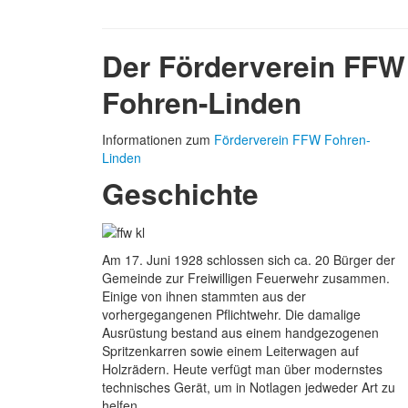
Der Förderverein FFW
Fohren-Linden
Informationen zum
Förderverein FFW Fohren-
Linden
Geschichte
Am 17. Juni 1928 schlossen sich ca. 20 Bürger der
Gemeinde zur Freiwilligen Feuerwehr zusammen.
Einige von ihnen stammten aus der
vorhergegangenen Pflichtwehr. Die damalige
Ausrüstung bestand aus einem handgezogenen
Spritzenkarren sowie einem Leiterwagen auf
Holzrädern. Heute verfügt man über modernstes
technisches Gerät, um in Notlagen jedweder Art zu
helfen.