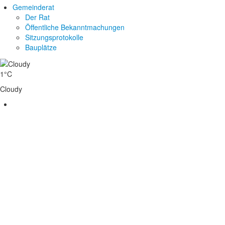
Gemeinderat
Der Rat
Öffentliche Bekanntmachungen
Sitzungsprotokolle
Bauplätze
1°C
Cloudy