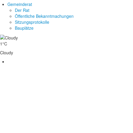
Gemeinderat
Der Rat
Öffentliche Bekanntmachungen
Sitzungsprotokolle
Bauplätze
1°C
Cloudy