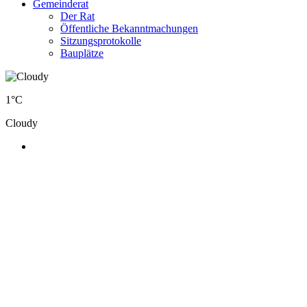
Gemeinderat
Der Rat
Öffentliche Bekanntmachungen
Sitzungsprotokolle
Bauplätze
1°C
Cloudy